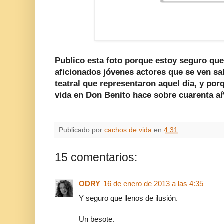
Publico esta foto porque estoy seguro que 
aficionados jóvenes actores que se ven s
teatral que representaron aquel día, y por
vida en Don Benito hace sobre cuarenta a
Publicado por
cachos de vida
en
4:31
15 comentarios:
ODRY
16 de enero de 2013 a las 4:35
Y seguro que llenos de ilusión.
Un besote.