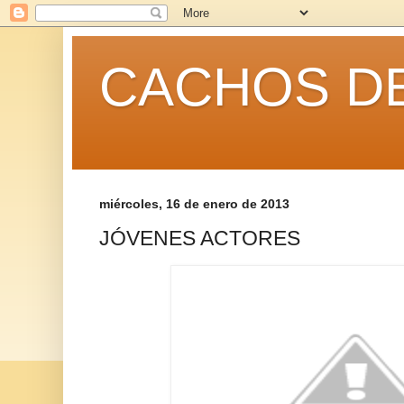
CACHOS DE
miércoles, 16 de enero de 2013
JÓVENES ACTORES