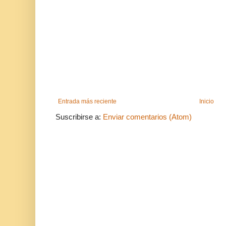
Entrada más reciente
Inicio
Suscribirse a:
Enviar comentarios (Atom)