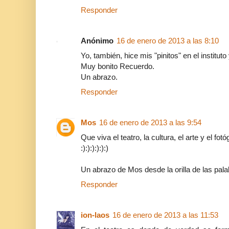
Responder
Anónimo
16 de enero de 2013 a las 8:10
Yo, también, hice mis "pinitos" en el instituto
Muy bonito Recuerdo.
Un abrazo.
Responder
Mos
16 de enero de 2013 a las 9:54
Que viva el teatro, la cultura, el arte y el fotó
:):):):):):)
Un abrazo de Mos desde la orilla de las pala
Responder
ion-laos
16 de enero de 2013 a las 11:53