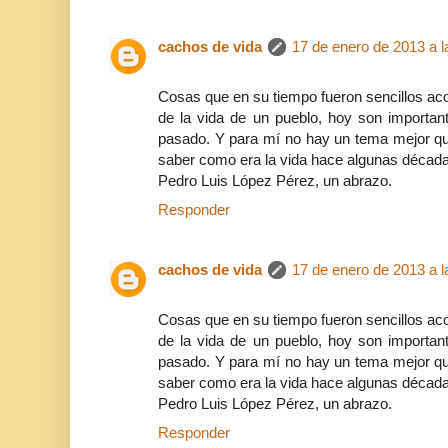
cachos de vida
17 de enero de 2013 a l
Cosas que en su tiempo fueron sencillos ac
de la vida de un pueblo, hoy son important
pasado. Y para mí no hay un tema mejor que
saber como era la vida hace algunas décad
Pedro Luis López Pérez, un abrazo.
Responder
cachos de vida
17 de enero de 2013 a l
Cosas que en su tiempo fueron sencillos ac
de la vida de un pueblo, hoy son important
pasado. Y para mí no hay un tema mejor que
saber como era la vida hace algunas décad
Pedro Luis López Pérez, un abrazo.
Responder