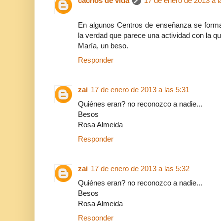
cachos de vida
17 de enero de 2013 a l
En algunos Centros de enseñanza se forma
la verdad que parece una actividad con la qu
María, un beso.
Responder
zai
17 de enero de 2013 a las 5:31
Quiénes eran? no reconozco a nadie...
Besos
Rosa Almeida
Responder
zai
17 de enero de 2013 a las 5:32
Quiénes eran? no reconozco a nadie...
Besos
Rosa Almeida
Responder