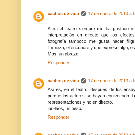
cachos de vida
17 de enero de 2013 a l
A mi el teatro siempre me ha gustado m
interpretación en directo que los efecto
fotografía tampoco me gusta hacer fili
limpieza, el encuadre y que exprese algo, e
Mos, un abrazo.
Responder
cachos de vida
17 de enero de 2013 a l
Así es, en el teatro, después de los ensay
porque los actores se hayan equivocado. L
representaciones y no en directo.
ion-laos, un beso.
Responder