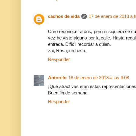
cachos de vida
17 de enero de 2013 a l
Creo reconocer a dos, pero ni siquiera sé 
vez he visto alguno por la calle. Hasta reg
entrada. Difícil recordar a quien.
zai, Rosa, un beso.
Responder
Antorelo
18 de enero de 2013 a las 4:08
¡Qué atractivas eran estas representaciones
Buen fin de semana.
Responder